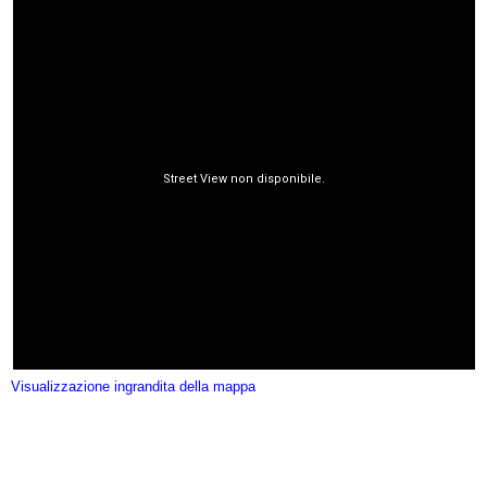
Visualizzazione ingrandita della mappa